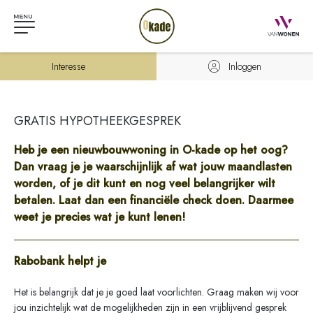
Interesse
Inloggen
GRATIS HYPOTHEEKGESPREK
Heb je een nieuwbouwwoning in O-kade op het oog?
Dan vraag je je waarschijnlijk af wat jouw maandlasten
worden, of je dit kunt en nog veel belangrijker wilt
betalen. Laat dan een financiële check doen. Daarmee
weet je precies wat je kunt lenen!
Rabobank helpt je
Het is belangrijk dat je je goed laat voorlichten. Graag maken wij voor
jou inzichtelijk wat de mogelijkheden zijn in een vrijblijvend gesprek