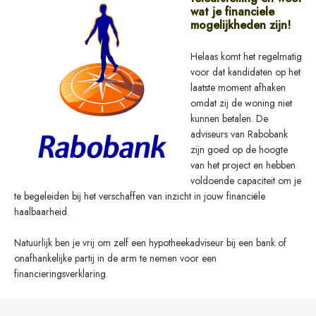
wat je financiele
mogelijkheden zijn!
Helaas komt het regelmatig
voor dat kandidaten op het
laatste moment afhaken
omdat zij de woning niet
kunnen betalen. De
adviseurs van Rabobank
zijn goed op de hoogte
van het project en hebben
voldoende capaciteit om je
te begeleiden bij het verschaffen van inzicht in jouw financiële
haalbaarheid.
Natuurlijk ben je vrij om zelf een hypotheekadviseur bij een bank of
onafhankelijke partij in de arm te nemen voor een
financieringsverklaring.