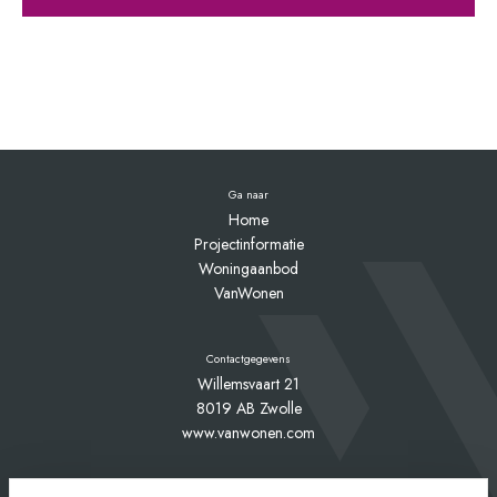
Ga naar
Home
Projectinformatie
Woningaanbod
VanWonen
Contactgegevens
Willemsvaart 21
8019 AB Zwolle
www.vanwonen.com