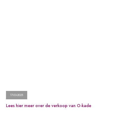
17-03-2025
Lees hier meer over de verkoop van O-kade