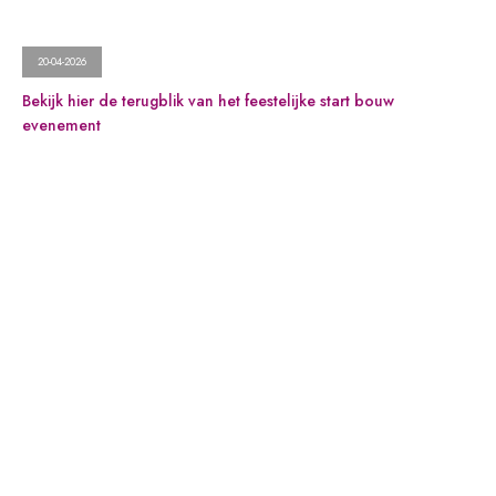
20-04-2026
Bekijk hier de terugblik van het feestelijke start bouw
evenement