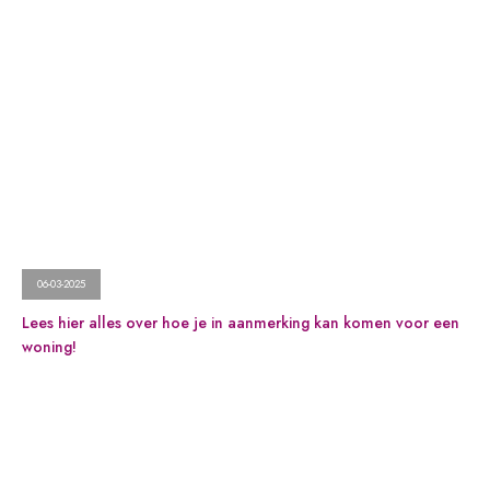
06-03-2025
Lees hier alles over hoe je in aanmerking kan komen voor een
woning!