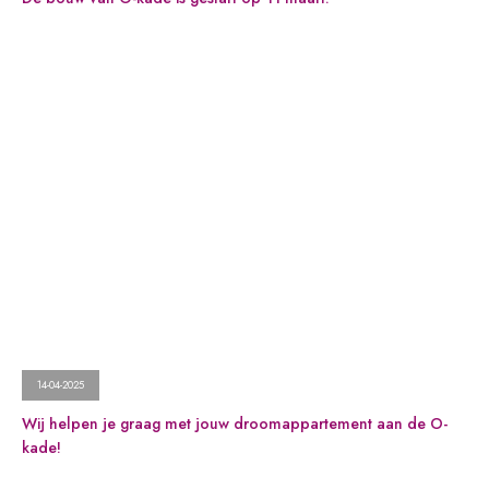
14-04-2025
Wij helpen je graag met jouw droomappartement aan de O-
kade!