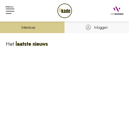
Interesse
Inloggen
Het
laatste nieuws