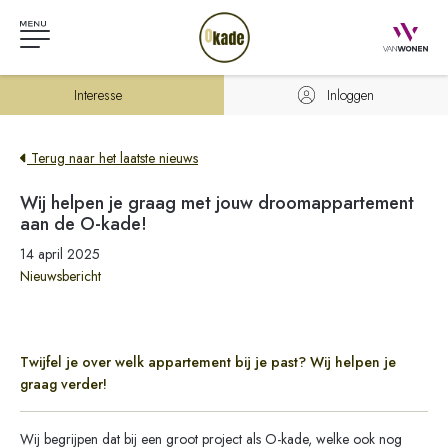
Interesse
Inloggen
Terug naar het laatste nieuws
Wij helpen je graag met jouw droomappartement
aan de O-kade!
14 april 2025
Nieuwsbericht
Twijfel je over welk appartement bij je past? Wij helpen je
graag verder!
Wij begrijpen dat bij een groot project als O-kade, welke ook nog